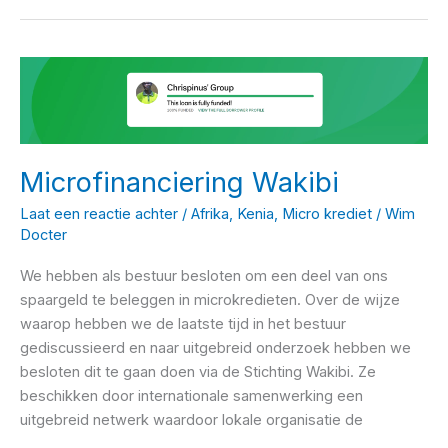
afgerond
Microfinanciering Wakibi
Laat een reactie achter
/
Afrika
,
Kenia
,
Micro krediet
/
Wim
Docter
We hebben als bestuur besloten om een deel van ons
spaargeld te beleggen in microkredieten. Over de wijze
waarop hebben we de laatste tijd in het bestuur
gediscussieerd en naar uitgebreid onderzoek hebben we
besloten dit te gaan doen via de Stichting Wakibi. Ze
beschikken door internationale samenwerking een
uitgebreid netwerk waardoor lokale organisatie de