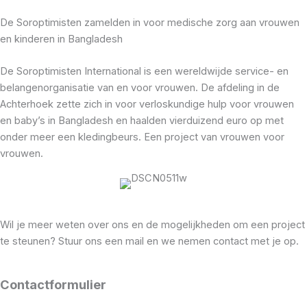
De Soroptimisten zamelden in voor medische zorg aan vrouwen
en kinderen in Bangladesh
De Soroptimisten International is een wereldwijde service- en
belangenorganisatie van en voor vrouwen. De afdeling in de
Achterhoek zette zich in voor verloskundige hulp voor vrouwen
en baby’s in Bangladesh en haalden vierduizend euro op met
onder meer een kledingbeurs. Een project van vrouwen voor
vrouwen.
Wil je meer weten over ons en de mogelijkheden om een project
te steunen? Stuur ons een mail en we nemen contact met je op.
Contactformulier