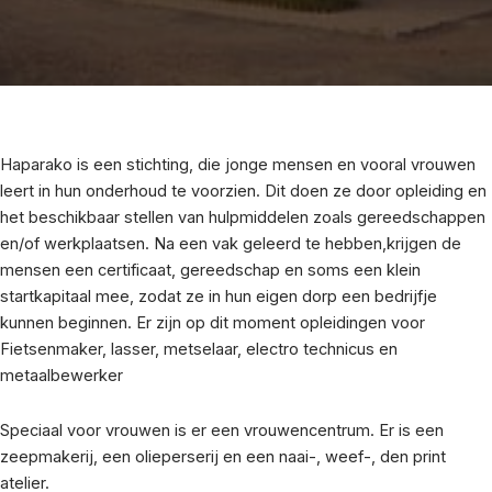
Haparako is een stichting, die jonge mensen en vooral vrouwen
leert in hun onderhoud te voorzien. Dit doen ze door opleiding en
het beschikbaar stellen van hulpmiddelen zoals gereedschappen
en/of werkplaatsen. Na een vak geleerd te hebben,krijgen de
mensen een certificaat, gereedschap en soms een klein
startkapitaal mee, zodat ze in hun eigen dorp een bedrijfje
kunnen beginnen. Er zijn op dit moment opleidingen voor
Fietsenmaker, lasser, metselaar, electro technicus en
metaalbewerker
Speciaal voor vrouwen is er een vrouwencentrum. Er is een
zeepmakerij, een olieperserij en een naai-, weef-, den print
atelier.