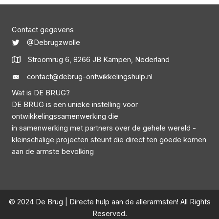
Contact gegevens
@Debrugzwolle
Stroomrug 6, 8266 JB Kampen, Nederland
contact@debrug-ontwikkelingshulp.nl
Wat is DE BRUG?
DE BRUG is een unieke instelling voor
ontwikkelingssamenwerking die
in samenwerking met partners over de gehele wereld -
kleinschalige projecten steunt die direct ten goede komen
aan de armste bevolking
© 2024 De Brug | Directe hulp aan de allerarmsten! All Rights
Reserved.