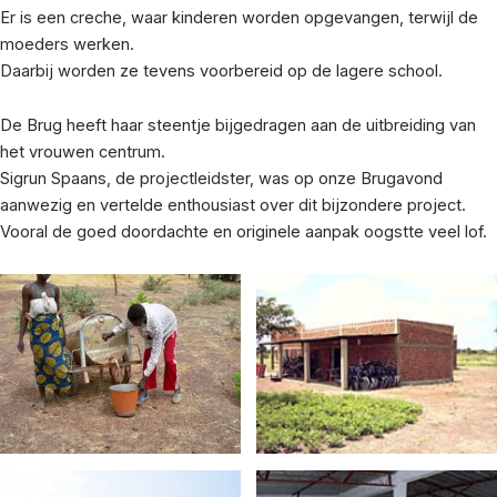
Er is een creche, waar kinderen worden opgevangen, terwijl de
moeders werken.
Daarbij worden ze tevens voorbereid op de lagere school.
De Brug heeft haar steentje bijgedragen aan de uitbreiding van
het vrouwen centrum.
Sigrun Spaans, de projectleidster, was op onze Brugavond
aanwezig en vertelde enthousiast over dit bijzondere project.
Vooral de goed doordachte en originele aanpak oogstte veel lof.