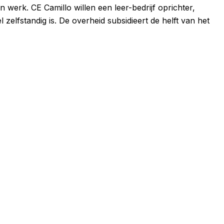
werk. CE Camillo willen een leer-bedrijf oprichter,
elfstandig is. De overheid subsidieert de helft van het