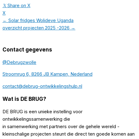
𝕏
Share on X
X
← Solar fridges Wolideve Uganda
overzicht projecten 2025 -2026 →
Contact gegevens
@Debrugzwolle
Stroomrug 6, 8266 JB Kampen, Nederland
contact@debrug-ontwikkelingshulp.nl
Wat is DE BRUG?
DE BRUG is een unieke instelling voor
ontwikkelingssamenwerking die
in samenwerking met partners over de gehele wereld -
kleinschalige projecten steunt die direct ten goede komen aan